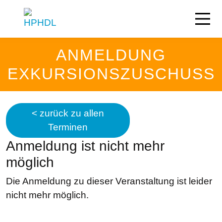
ANMELDUNG
EXKURSIONSZUSCHUSS
< zurück zu allen
Terminen
Anmeldung ist nicht mehr
möglich
Die Anmeldung zu dieser Veranstaltung ist leider
nicht mehr möglich.