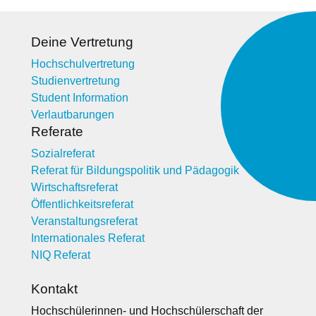
Deine Vertretung
Hochschulvertretung
Studienvertretung
Student Information
Verlautbarungen
Referate
Sozialreferat
Referat für Bildungspolitik und Pädagogik
Wirtschaftsreferat
Öffentlichkeitsreferat
Veranstaltungsreferat
Internationales Referat
NIQ Referat
Kontakt
Hochschülerinnen- und Hochschülerschaft der