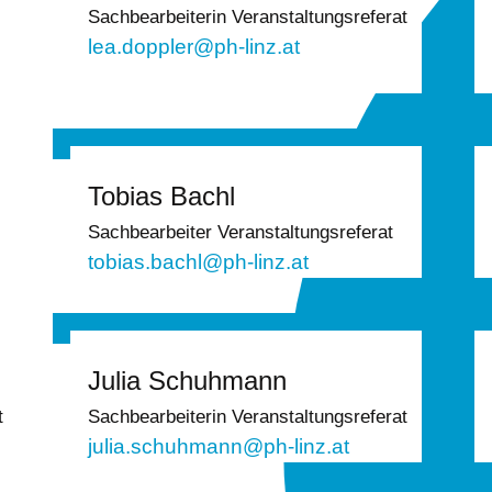
Sachbearbeiterin Veranstaltungsreferat
lea.doppler@ph-linz.at
Tobias Bachl
Sachbearbeiter Veranstaltungsreferat
tobias.bachl@ph-linz.at
Julia Schuhmann
t
Sachbearbeiterin Veranstaltungsreferat
julia.schuhmann@ph-linz.at