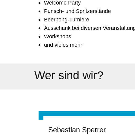
Welcome Party
Punsch- und Spritzerstände
Beerpong-Turniere
Ausschank bei diversen Veranstaltun
Workshops
und vieles mehr
Wer sind wir?
Sebastian Sperrer