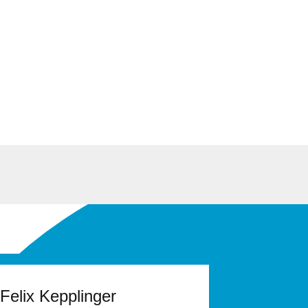
Felix Kepplinger