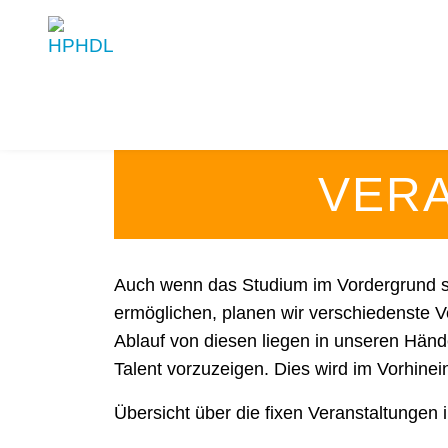
VER
Auch wenn das Studium im Vordergrund st
ermöglichen, planen wir verschiedenste 
Ablauf von diesen liegen in unseren Hände
Talent vorzuzeigen. Dies wird im Vorhine
Übersicht über die fixen Veranstaltunge