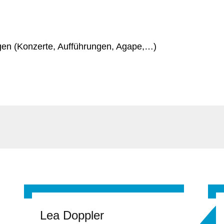
gen (Konzerte, Aufführungen, Agape,…)
Lea Doppler