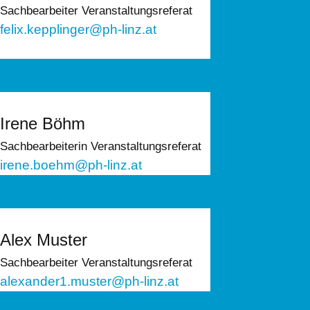
Sachbearbeiter Veranstaltungsreferat
felix.kepplinger@ph-linz.at
Irene Böhm
Sachbearbeiterin Veranstaltungsreferat
irene.boehm@ph-linz.at
Alex Muster
Sachbearbeiter Veranstaltungsreferat
alexander1.muster@ph-linz.at