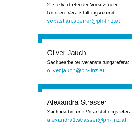
2. stellvertretender Vorsitzender,
Referent Veranstaltungsreferat
sebastian.sperrer@ph-linz.at
Oliver Jauch
Sachbearbeiter Veranstaltungsreferat
oliver.jauch@ph-linz.at
Alexandra Strasser
Sachbearbeiterin Veranstaltungsrefera
alexandra1.strasser@ph-linz.at