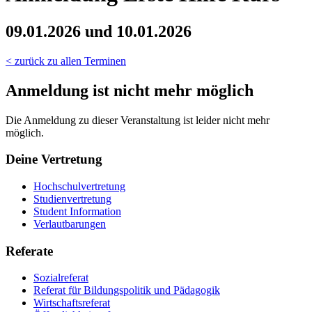
09.01.2026 und 10.01.2026
< zurück zu allen Terminen
Anmeldung ist nicht mehr möglich
Die Anmeldung zu dieser Veranstaltung ist leider nicht mehr
möglich.
Deine Vertretung
Hochschulvertretung
Studienvertretung
Student Information
Verlautbarungen
Referate
Sozialreferat
Referat für Bildungspolitik und Pädagogik
Wirtschaftsreferat