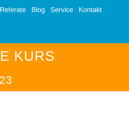
Referate
Blog
Service
Kontakt
E KURS
23